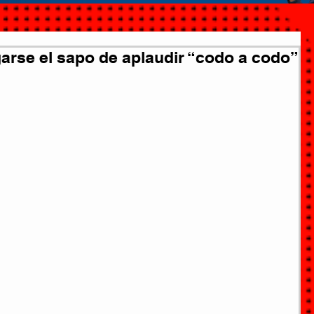
arse el sapo de aplaudir “codo a codo”