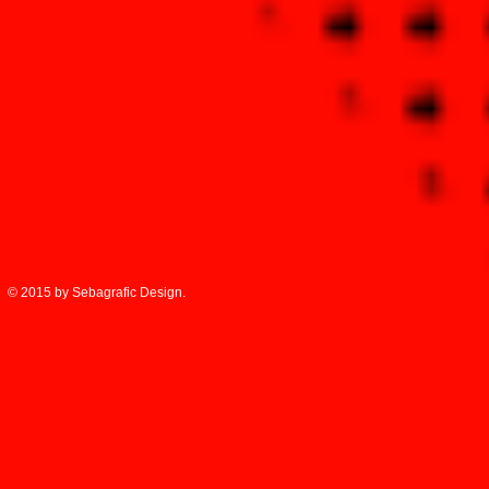
© 2015 by Sebagrafic Design.