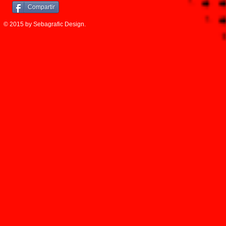
Compartir
© 2015 by Sebagrafic Design.