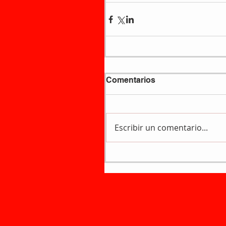
Comentarios
Escribir un comentario...