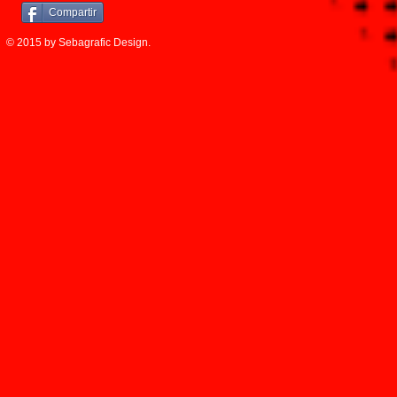
Compartir
© 2015 by Sebagrafic Design.