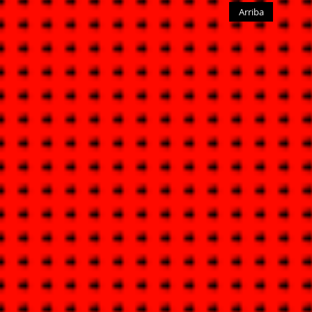
Arriba