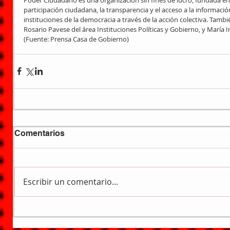
participación ciudadana, la transparencia y el acceso a la información
instituciones de la democracia a través de la acción colectiva. Tambi
Rosario Pavese del área Instituciones Políticas y Gobierno, y María In
(Fuente: Prensa Casa de Gobierno)
Comentarios
Escribir un comentario...