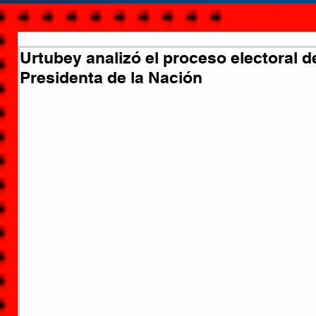
Urtubey analizó el proceso electoral de
Presidenta de la Nación