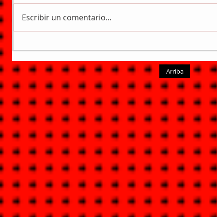
Escribir un comentario...
Arriba