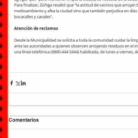
Para finalizar, Zúñiga resaltó que “la actitud de vecinos que arrojan
medioambiente y afea la ciudad sino que también perjudica en días 
bocacalles y canales”. 
Atención de reclamos
Desde la Municipalidad se solicita a toda la comunidad cuidar la lim
ante las autoridades a quienes observen arrojando residuos en el inte
una línea telefónica (0800-444-5444) habilitada, de lunes a viernes, de
Comentarios