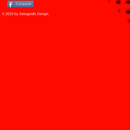
Compartir
© 2015 by Sebagrafic Design.